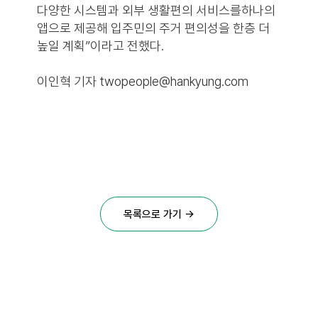
다양한 시스템과 외부 생활편의 서비스를하나의
앱으로 제공해 입주민의 주거 편의성을 한층 더
높일 계획”이라고 전했다.
이인혁 기자 twopeople@hankyung.com
목록으로 가기 →