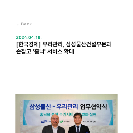
← Back
2024.04.18.
[한국경제] 우리관리, 삼성물산건설부문과
손잡고 '홈닉' 서비스 확대