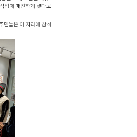
 작업에 매진하게 됐다고
입주민들은 이 자리에 참석