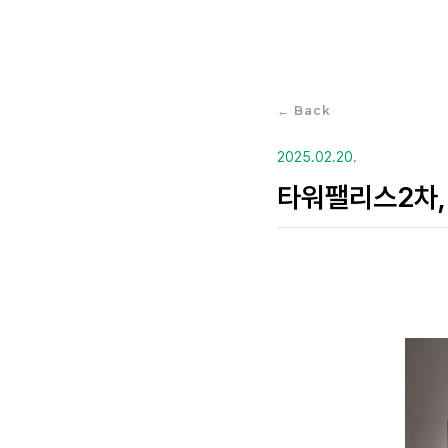
← Back
2025.02.20.
타워팰리스2차, 