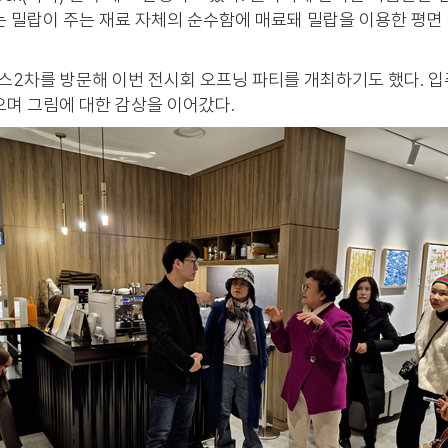
는 밀랍이 주는 재료 자체의 순수함에 매료돼 밀랍을 이용한 평면
스2차를 방문해 이번 전시회 오프닝 파티를 개최하기도 했다. 
으며 그림에 대한 감상을 이어갔다.