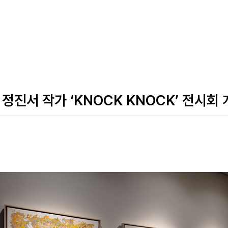
정진서 작가 ‘KNOCK KNOCK’ 전시회