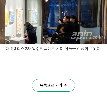
타워팰리스2차 입주민들이 전시회 작품을 감상하고 있다.
목록으로 가기 →