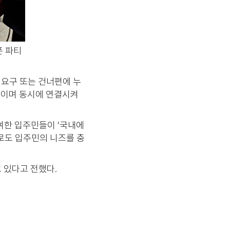
픈 파티
 요구 또는 건너편에 누
치이며 동시에 연결시켜
참여한 입주민들이 ‘국내에
으로도 입주민의 니즈를 충
 있다고 전했다.