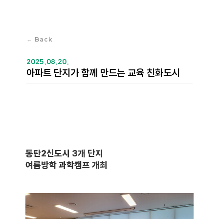
← Back
2025.08.20.
아파트 단지가 함께 만드는 교육 친화도시
동탄2신도시 3개 단지
여름방학 과학캠프 개최