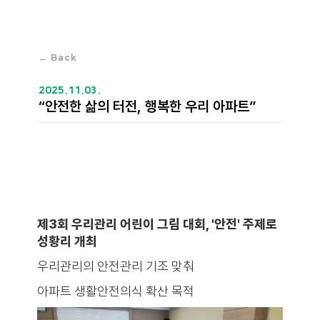
← Back
2025.11.03.
“안전한 삶의 터전, 행복한 우리 아파트”
제3회 우리관리 어린이 그림 대회, '안전' 주제로
성황리 개최
우리관리의 안전관리 기조 맞춰
아파트 생활안전의식 확산 목적