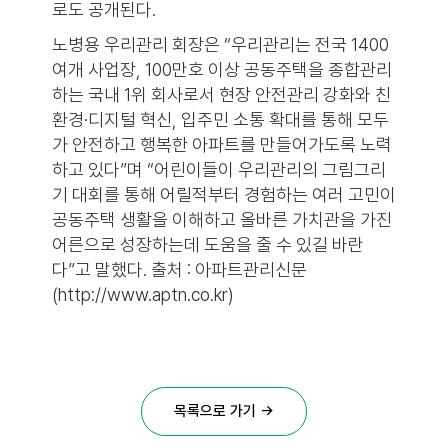
로도 공개된다.
노병용 우리관리 회장은 “우리관리는 전국 1400
여개 사업장, 100만호 이상 공동주택을 종합관리
하는 국내 1위 회사로서 현장 안전관리 강화와 친
환경·디지털 혁신, 입주민 소통 확대를 통해 모두
가 안전하고 행복한 아파트를 만들어가도록 노력
하고 있다”며 “어린이들이 우리관리의 그림그리
기 대회를 통해 어릴적부터 경험하는 여러 고민이
공동주택 생활을 이해하고 올바른 가치관을 가진
어른으로 성장하는데 도움을 줄 수 있길 바란
다”고 말했다. 출처 : 아파트관리신문
(http://www.aptn.co.kr)
목록으로 가기 →