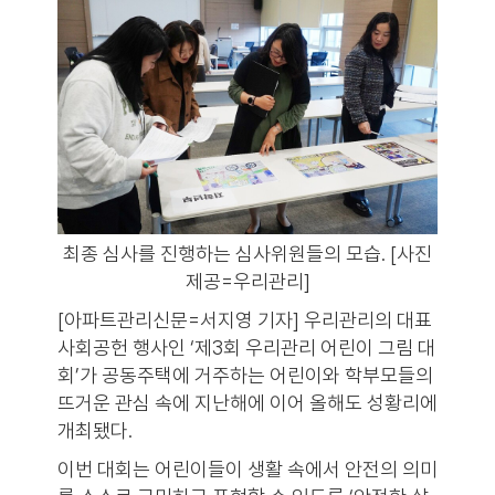
최종 심사를 진행하는 심사위원들의 모습. [사진
제공=우리관리]
[아파트관리신문=서지영 기자] 우리관리의 대표
사회공헌 행사인 ‘제3회 우리관리 어린이 그림 대
회’가 공동주택에 거주하는 어린이와 학부모들의
뜨거운 관심 속에 지난해에 이어 올해도 성황리에
개최됐다.
이번 대회는 어린이들이 생활 속에서 안전의 의미