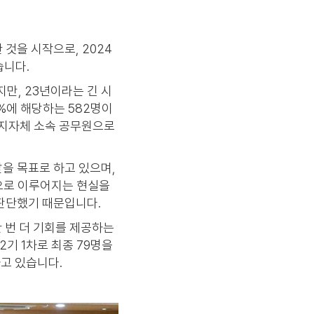
것을 시작으로, 2024
습니다.
만, 23년이라는 긴 시
2%에 해당하는 582명이
 지자체 소속 공무원으로
발을 목표로 하고 있으며,
으로 이루어지는 현실을
판단했기 때문입니다.
 번 더 기회를 제공하는
기 1차로 최종 79명을
하고 있습니다.