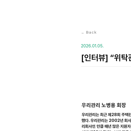
← Back
2026.01.05.
[인터뷰] “위
우리관리 노병용 회장
우리관리는 최근 제28회 주택관
했다. 우리관리는 2002년 회
리회사인 만큼 매년 많은 지원자가