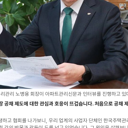
리관리 노병용 회장이 아파트관리신문과 인터뷰를 진행하고 있
장 공채 제도에 대한 관심과 호응이 뜨겁습니다. 처음으로 공채 
탄생하고 협회를 나가보니, 우리 업계의 사업자 단체인 한국주택
 간의 반목과 갈등이 도를 넘고 있었습니다. 그 원인을 살펴보