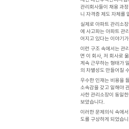
관리회사들이 채용 과정
니 자격증 제도 자체를
실제로 아파트 관리소장 취
에 사고파는 아파트 관리
어지고 있다는 이야기가
이런 구조 속에서는 관
면 이 회사, 저 회사로
계속 근무하는 형태가 
의 차별성도 만들어질 
우수한 인재는 비용을 
소속감을 갖고 일해야 관
사한 관리소장이 동일한
보았습니다.
이러한 문제의식 속에서 
도를 구상하게 되었습니