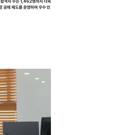
 합격자 수는 1,462명까지 더욱
 공채 제도를 운영하며 우수 인