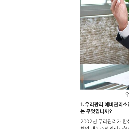
우
1. 우리관리 예비관리소
는 무엇입니까?
2002년 우리관리가 
체인 대한주택관리사협회