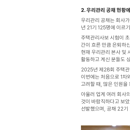
2. 우리관리 공채 현황
우리관리 공채는 회사가 
년 21기 125명에 이
주택관리사보 시험이 초기
간이 흐른 만큼 은퇴하신
현재 우리관리 본사 및
활동하고 계신 분들도 
2025년 제28회 주택
이번에는 처음으로 1차
고려할 때, 많은 인원
아울러 업계 여러 회사의
것이 바람직하다고 보았습
선발했으며, 공채 22기