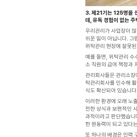
3. 제21기는 125명
데, 유독 경험이 없는
우리관리가 사업장이 많다
쉬운 일이 아닙니다. 
위탁관리 현장에 잘못된 
예를 들면, 위탁관리 
소 직원의 급여 책정과 
관리회사들은 관리소장에
탁관리회사를 인수해 활용
식도 확산되어 있습니다.
이러한 환경에 오래 노출
전한 상식과 보편적인 사
과적이라고 판단했습니다
한 원동력이 되고 있다는
또 하나의 배경은 인력 