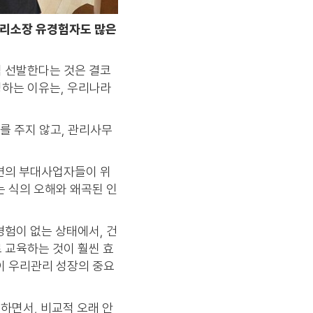
 관리소장 유경험자도 많은
씩 선발한다는 것은 결코
영하는 이유는, 우리나라
를 주지 않고, 관리사무
주변의 부대사업자들이 위
는 식의 오해와 왜곡된 인
경험이 없는 상태에서, 건
 교육하는 것이 훨씬 효
이 우리관리 성장의 중요
 하면서, 비교적 오래 안