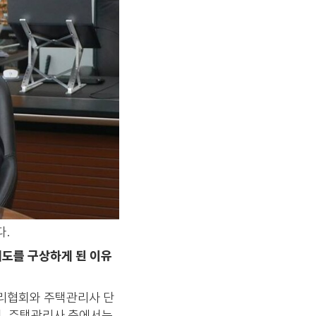
다.
제도를 구상하게 된 이유
관리협회와 주택관리사 단
니, 주택관리사 측에서는