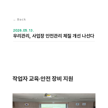
← Back
2026.05.13.
우리관리, 사업장 안전관리 체질 개선 나선다
작업자 교육·안전 장비 지원