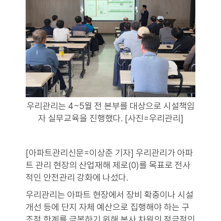
우리관리는 4~5월 전 본부를 대상으로 시설책임
자 실무교육을 진행했다. [사진=우리관리]
[아파트관리신문=이상준 기자] 우리관리가 아파
트 관리 현장의 산업재해 제로(0)를 목표로 전사
적인 안전관리 강화에 나섰다.
우리관리는 아파트 현장에서 장비 확충이나 시설
개선 등에 단지 자체 예산으로 집행해야 하는 구
조적 한계를 극복하기 위해 본사 차원의 적극적인