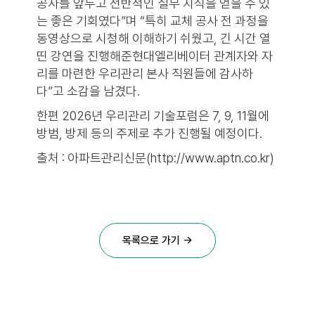
공사를 앞두고 전반적인 실무 지식을 얻을 수 있
는 좋은 기회였다”며 “특히 교체 공사 전 과정을
동영상으로 시청해 이해하기 쉬웠고, 긴 시간 열
띤 강연을 진행해준현대엘리베이터 관계자와 자
리를 마련한 우리관리 본사 직원들에 감사하
다”고 소감을 남겼다.
한편 2026년 우리관리 기술포럼은 7, 9, 11월에
방범, 방제 등의 주제로 추가 진행될 예정이다.
출처 : 아파트관리신문(http://www.aptn.co.kr)
목록으로 가기 →