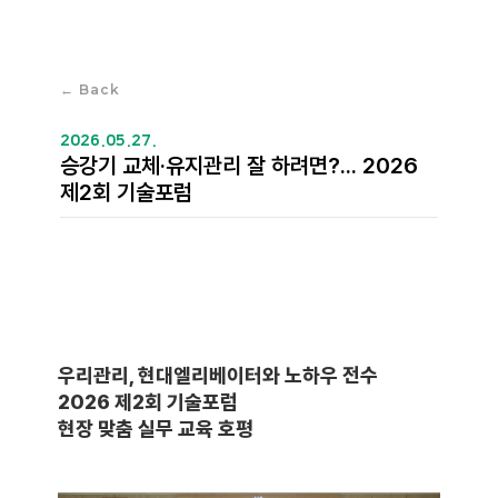
← Back
2026.05.27.
승강기 교체·유지관리 잘 하려면?... 2026
제2회 기술포럼
우리관리, 현대엘리베이터와 노하우 전수
2026 제2회 기술포럼
현장 맞춤 실무 교육 호평