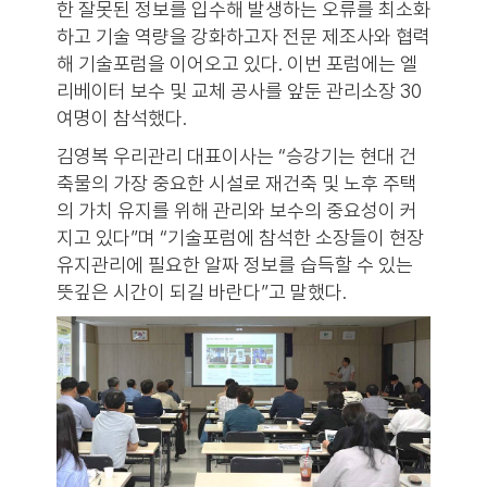
한 잘못된 정보를 입수해 발생하는 오류를 최소화
하고 기술 역량을 강화하고자 전문 제조사와 협력
해 기술포럼을 이어오고 있다. 이번 포럼에는 엘
리베이터 보수 및 교체 공사를 앞둔 관리소장 30
여명이 참석했다.
김영복 우리관리 대표이사는 “승강기는 현대 건
축물의 가장 중요한 시설로 재건축 및 노후 주택
의 가치 유지를 위해 관리와 보수의 중요성이 커
지고 있다”며 “기술포럼에 참석한 소장들이 현장
유지관리에 필요한 알짜 정보를 습득할 수 있는
뜻깊은 시간이 되길 바란다”고 말했다.