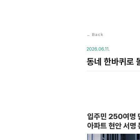
← Back
2026.06.11.
동네 한바퀴로 
입주민 250여명 
아파트 현안 서명