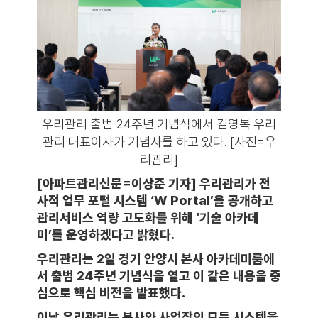
우리관리 출범 24주년 기념식에서 김영복 우리
관리 대표이사가 기념사를 하고 있다. [사진=우
리관리]
[아파트관리신문=이상준 기자] 우리관리가 전
사적 업무 포털 시스템 ‘W Portal’을 공개하고
관리서비스 역량 고도화를 위해 ‘기술 아카데
미’를 운영하겠다고 밝혔다.
우리관리는 2일 경기 안양시 본사 아카데미룸에
서 출범 24주년 기념식을 열고 이 같은 내용을 중
심으로 핵심 비전을 발표했다.
이날 우리관리는 본사와 사업장의 모든 시스템을