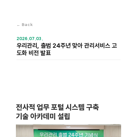
← Back
2026.07.03.
우리관리, 출범 24주년 맞아 관리서비스 고
도화 비전 발표
전사적 업무 포털 시스템 구축
기술 아카데미 설립