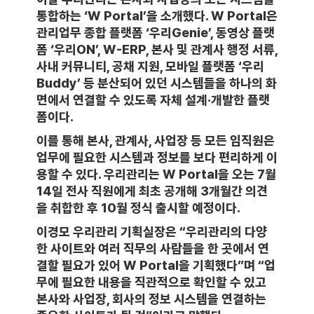
통합하는 ‘W Portal’을 소개했다. W Portal은
관리업무 종합 플랫폼 ‘우리Genie’, 동영상 플랫
폼 ‘우리ON’, W-ERP, 본사 및 관계사 행정 서류,
사내 커뮤니티, 공채 지원, 모바일 플랫폼 ‘우리
Buddy’ 등 분산되어 있던 시스템들을 하나의 화
면에서 연결할 수 있도록 자체 설계·개발한 플랫
폼이다.
이를 통해 본사, 관계사, 사업장 등 모든 임직원은
업무에 필요한 시스템과 정보를 보다 편리하게 이
용할 수 있다. 우리관리는 W Portal을 오는 7월
14일 전사 직원에게 최초 공개해 3개월간 의견
을 취합한 후 10월 정식 출시할 예정이다.
이경모 우리관리 기획실장은 “우리관리의 다양
한 사이트와 여러 직무의 사람들을 한 곳에서 연
결할 필요가 있어 W Portal을 기획했다”며 “업
무에 필요한 내용을 직관적으로 확인할 수 있고
본사와 사업장, 회사의 정보 시스템을 연결하는