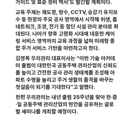
가이드 및 표준 정비 백서’도 발간할 계획이다.
교육 주제는 재도장, 방수, CCTV, 승강기 유지보
수 등 현장의 주요 공사 영역에서 시작해 위생, 홈
네트워크, 조경, 전기 등 첨단 시설 관리 분야로 확
대된다. 나아가 향후 고령화 시대에 대응한 케어
링 서비스 영역까지 교육 과정을 넓혀 미래형 종
합 주거 서비스 기반을 마련하고자 한다.
김영복 우리관리 대표이사는 “이번 기술 아카데
미 출범이 대한민국 공동주택 관리산업의 신뢰도
를 높이고 건전한 공사 관리 생태계를 조성해 아
파트 수명을 늘리고 주거 생활의 품격을 바꾸는
첫걸음이 되기를 기대한다”고 말했다.
한편 우리관리는 내년 출범 25주년을 맞아 한·중
·일 공동주택 관리산업의 현안을 공유하는 글로
벌 세미나를 개최할 예정이다.