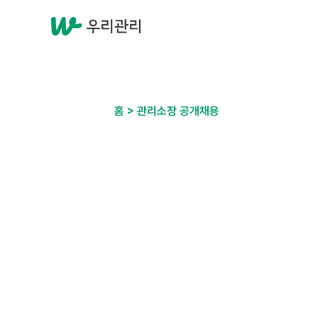
홈 > 관리소장 공개채용