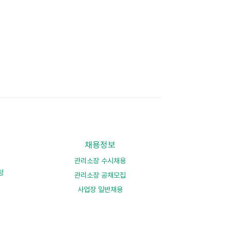
채용정보
관리소장 수시채용
청
관리소장 공채모집
사업장 일반채용