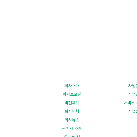
회사소개
사업
회사프로필
사업
비전체계
서비스 
회사연혁
사업
회사뉴스
관계사 소개
오시는 길