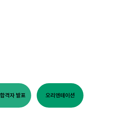
합격자 발표
오리엔테이션