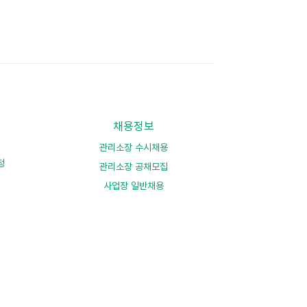
채용정보
관리소장 수시채용
청
관리소장 공채모집
사업장 일반채용