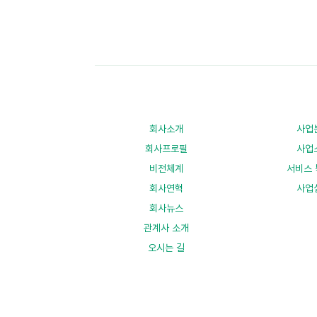
회사소개
사업
회사프로필
사업
비전체계
서비스 
회사연혁
사업
회사뉴스
관계사 소개
오시는 길