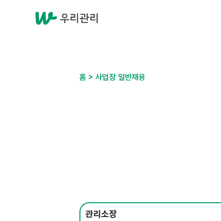
홈 > 사업장 일반채용
관리소장