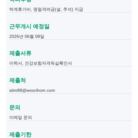
하계휴가비, 명절격려금(설, 추석) 지급
근무개시 예정일
2026년 06월 08일
제출서류
이력서, 건강보험자격득실확인서
제출처
stim88@woorihom.com
문의
이메일 문의
제출기한