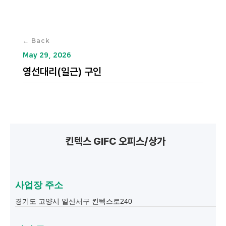
← Back
May 29, 2026
영선대리(일근) 구인
킨텍스 GIFC 오피스/상가
사업장 주소
경기도 고양시 일산서구 킨텍스로240